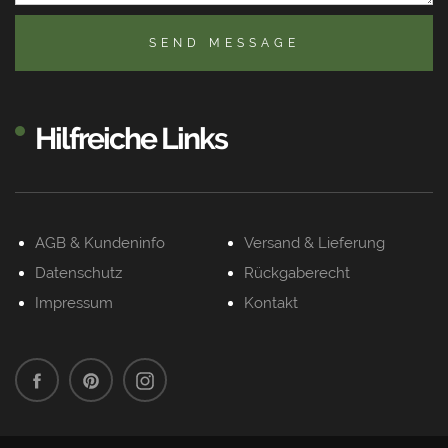
SEND MESSAGE
Hilfreiche Links
AGB & Kundeninfo
Versand & Lieferung
Datenschutz
Rückgaberecht
Impressum
Kontakt
Facebook
Pinterest
Instagram